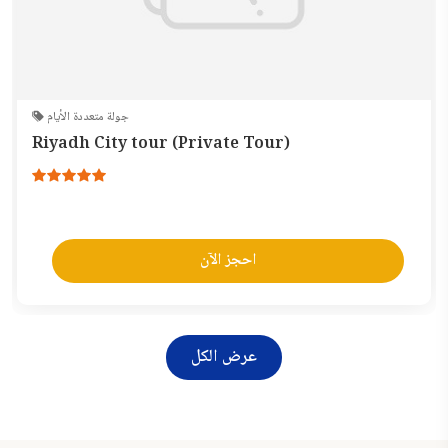
جولة متعددة الأيام
Riyadh City tour (Private Tour)
احجز الآن
عرض الكل