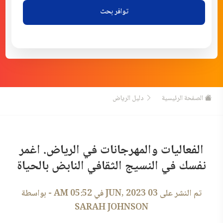
توافر بحث
الصفحة الرئيسية
دليل الرياض
الفعاليات والمهرجانات في الرياض. اغمر
نفسك في النسيج الثقافي النابض بالحياة
تم النشر على
03 JUN, 2023 في 05:52 AM
- بواسطة
SARAH JOHNSON