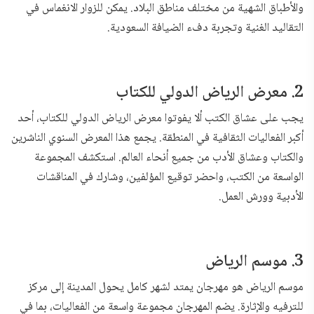
والأطباق الشهية من مختلف مناطق البلاد. يمكن للزوار الانغماس في
التقاليد الغنية وتجربة دفء الضيافة السعودية.
2. معرض الرياض الدولي للكتاب
يجب على عشاق الكتب ألا يفوتوا معرض الرياض الدولي للكتاب، أحد
أكبر الفعاليات الثقافية في المنطقة. يجمع هذا المعرض السنوي الناشرين
والكتاب وعشاق الأدب من جميع أنحاء العالم. استكشف المجموعة
الواسعة من الكتب، واحضر توقيع المؤلفين، وشارك في المناقشات
الأدبية وورش العمل.
3. موسم الرياض
موسم الرياض هو مهرجان يمتد لشهر كامل يحول المدينة إلى مركز
للترفيه والإثارة. يضم المهرجان مجموعة واسعة من الفعاليات، بما في