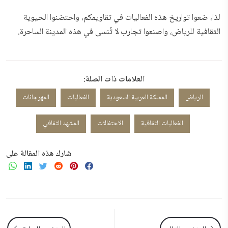
لذا، ضعوا تواريخ هذه الفعاليات في تقاويمكم، واحتضنوا الحيوية
الثقافية للرياض، واصنعوا تجارب لا تُنسى في هذه المدينة الساحرة.
العلامات ذات الصلة:
الرياض
المملكة العربية السعودية
الفعاليات
المهرجانات
الفعاليات الثقافية
الاحتفالات
المشهد الثقافي
شارك هذه المقالة على