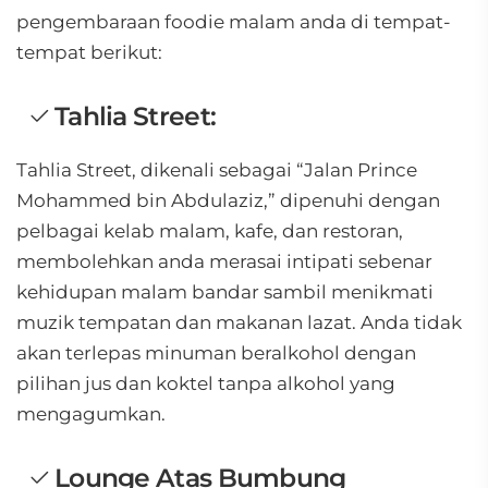
pengembaraan foodie malam anda di tempat-
tempat berikut:
Tahlia Street:
Tahlia Street, dikenali sebagai “Jalan Prince
Mohammed bin Abdulaziz,” dipenuhi dengan
pelbagai kelab malam, kafe, dan restoran,
membolehkan anda merasai intipati sebenar
kehidupan malam bandar sambil menikmati
muzik tempatan dan makanan lazat. Anda tidak
akan terlepas minuman beralkohol dengan
pilihan jus dan koktel tanpa alkohol yang
mengagumkan.
Lounge Atas Bumbung