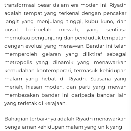
transformasi besar dalam era moden ini. Riyadh
adalah tempat yang terkenal dengan pencakar
langit yang menjulang tinggi, kubu kuno, dan
pusat beli-belah mewah, yang sentiasa
memukau pengunjung dan penduduk tempatan
dengan evolusi yang menawan. Bandar ini telah
memperoleh gelaran yang diiktiraf sebagai
metropolis yang dinamik yang menawarkan
kemudahan kontemporari, termasuk kehidupan
malam yang hebat di Riyadh. Suasana yang
meriah, hiasan moden, dan parti yang mewah
membezakan bandar ini daripada bandar lain
yang terletak di kerajaan.
Bahagian terbaiknya adalah Riyadh menawarkan
pengalaman kehidupan malam yang unik yang