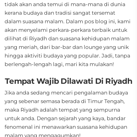
tidak akan anda temui di mana-mana di dunia
kerana budaya dan tradisi sangat tersemat
dalam suasana malam. Dalam pos blog ini, kami
akan menyelami perkara-perkara terbaik untuk
dilihat di Riyadh dan suasana kehidupan malam
yang meriah, dari bar-bar dan lounge yang unik
hingga aktiviti budaya yang popular. Jadi, tanpa
berlengah-lengah lagi, mari kita mulakan!
Tempat Wajib Dilawati Di Riyadh
Jika anda sedang mencari pengalaman budaya
yang sebenar semasa berada di Timur Tengah,
maka Riyadh adalah tempat yang sempurna
untuk anda. Dengan sejarah yang kaya, bandar
fenomenal ini menawarkan suasana kehidupan
malam yang mengagumkan!