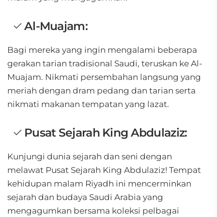
Al-Muajam:
Bagi mereka yang ingin mengalami beberapa
gerakan tarian tradisional Saudi, teruskan ke Al-
Muajam. Nikmati persembahan langsung yang
meriah dengan dram pedang dan tarian serta
nikmati makanan tempatan yang lazat.
Pusat Sejarah King Abdulaziz:
Kunjungi dunia sejarah dan seni dengan
melawat Pusat Sejarah King Abdulaziz! Tempat
kehidupan malam Riyadh ini mencerminkan
sejarah dan budaya Saudi Arabia yang
mengagumkan bersama koleksi pelbagai