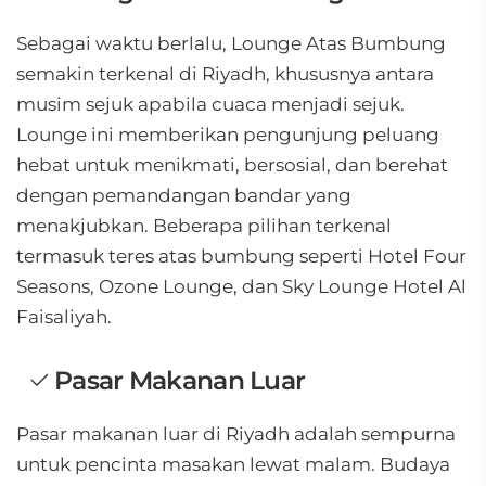
Sebagai waktu berlalu, Lounge Atas Bumbung
semakin terkenal di Riyadh, khususnya antara
musim sejuk apabila cuaca menjadi sejuk.
Lounge ini memberikan pengunjung peluang
hebat untuk menikmati, bersosial, dan berehat
dengan pemandangan bandar yang
menakjubkan. Beberapa pilihan terkenal
termasuk teres atas bumbung seperti Hotel Four
Seasons, Ozone Lounge, dan Sky Lounge Hotel Al
Faisaliyah.
Pasar Makanan Luar
Pasar makanan luar di Riyadh adalah sempurna
untuk pencinta masakan lewat malam. Budaya