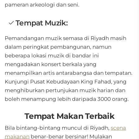
pameran arkeologi dan seni.
Tempat Muzik:
Pemandangan muzik semasa di Riyadh masih
dalam peringkat pembangunan, namun
beberapa lokasi muzik di bandar ini
mengadakan konsert berkala yang
menampilkan artis antarabangsa dan tempatan.
Kunjungi Pusat Kebudayaan King Fahad, yang
menghiburkan pertunjukan muzik harian dan
boleh menampung lebih daripada 3000 orang.
Tempat Makan Terbaik
Bila bintang-bintang muncul di Riyadh,
scena
makanan
benar-benar bersinar! Mulakan