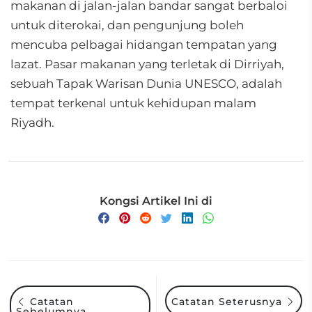
makanan di jalan-jalan bandar sangat berbaloi
untuk diterokai, dan pengunjung boleh
mencuba pelbagai hidangan tempatan yang
lazat. Pasar makanan yang terletak di Dirriyah,
sebuah Tapak Warisan Dunia UNESCO, adalah
tempat terkenal untuk kehidupan malam
Riyadh.
Kongsi Artikel Ini di
Catatan
Catatan Seterusnya
Sebelumnya