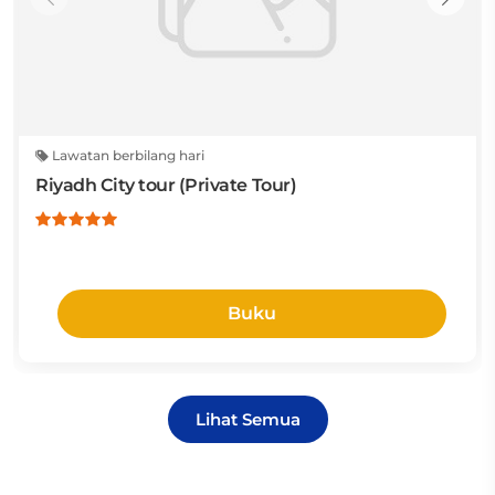
Lawatan berbilang hari
Riyadh City tour (Private Tour)
Buku
Lihat Semua