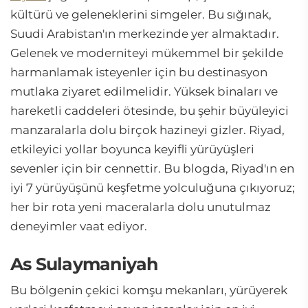
kültürü ve geleneklerini simgeler. Bu sığınak,
Suudi Arabistan'ın merkezinde yer almaktadır.
Gelenek ve moderniteyi mükemmel bir şekilde
harmanlamak isteyenler için bu destinasyon
mutlaka ziyaret edilmelidir. Yüksek binaları ve
hareketli caddeleri ötesinde, bu şehir büyüleyici
manzaralarla dolu birçok hazineyi gizler. Riyad,
etkileyici yollar boyunca keyifli yürüyüşleri
sevenler için bir cennettir. Bu blogda, Riyad'ın en
iyi 7 yürüyüşünü keşfetme yolculuğuna çıkıyoruz;
her bir rota yeni maceralarla dolu unutulmaz
deneyimler vaat ediyor.
As Sulaymaniyah
Bu bölgenin çekici komşu mekanları, yürüyerek