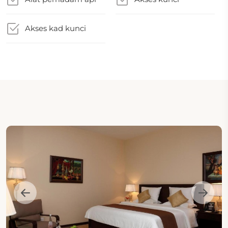
Akses kad kunci