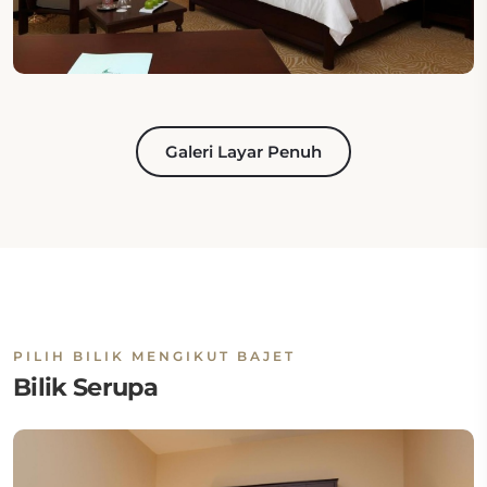
Galeri Layar Penuh
PILIH BILIK MENGIKUT BAJET
Bilik Serupa