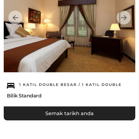
1 KATIL DOUBLE BESAR / 1 KATIL DOUBLE
Bilik Standard
Semak tarikh anda