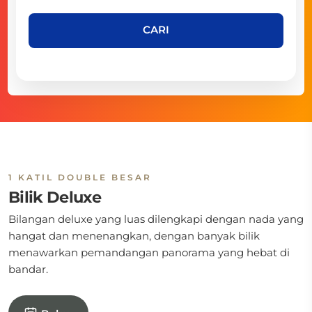
CARI
1 KATIL DOUBLE BESAR
Bilik Deluxe
Bilangan deluxe yang luas dilengkapi dengan nada yang
hangat dan menenangkan, dengan banyak bilik
menawarkan pemandangan panorama yang hebat di
bandar.